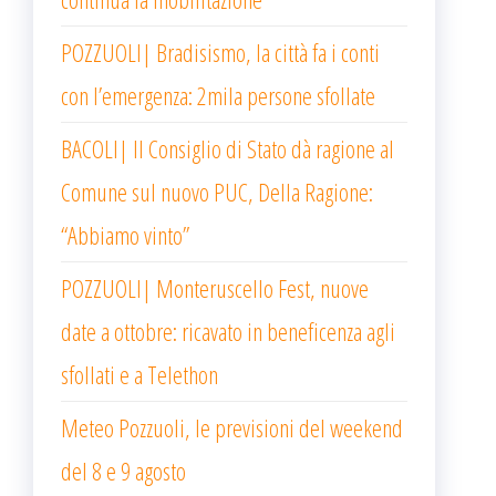
POZZUOLI| Bradisismo, la città fa i conti
con l’emergenza: 2mila persone sfollate
BACOLI| Il Consiglio di Stato dà ragione al
Comune sul nuovo PUC, Della Ragione:
“Abbiamo vinto”
POZZUOLI| Monteruscello Fest, nuove
date a ottobre: ricavato in beneficenza agli
sfollati e a Telethon
Meteo Pozzuoli, le previsioni del weekend
del 8 e 9 agosto