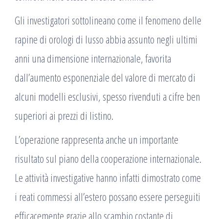
Gli investigatori sottolineano come il fenomeno delle
rapine di orologi di lusso abbia assunto negli ultimi
anni una dimensione internazionale, favorita
dall’aumento esponenziale del valore di mercato di
alcuni modelli esclusivi, spesso rivenduti a cifre ben
superiori ai prezzi di listino.
L’operazione rappresenta anche un importante
risultato sul piano della cooperazione internazionale.
Le attività investigative hanno infatti dimostrato come
i reati commessi all’estero possano essere perseguiti
efficacemente grazie allo scambio costante di