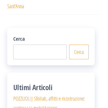
Sant’Anna
Cerca
Cerca
Ultimi Articoli
POZZUOLI| Sfollati, affitti e ricostruzione:
continua la mobilitazione