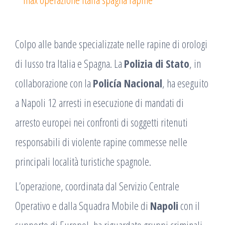
Colpo alle bande specializzate nelle rapine di orologi
di lusso tra Italia e Spagna. La
Polizia di Stato
, in
collaborazione con la
Policía Nacional
, ha eseguito
a Napoli 12 arresti in esecuzione di mandati di
arresto europei nei confronti di soggetti ritenuti
responsabili di violente rapine commesse nelle
principali località turistiche spagnole.
L’operazione, coordinata dal Servizio Centrale
Operativo e dalla Squadra Mobile di
Napoli
con il