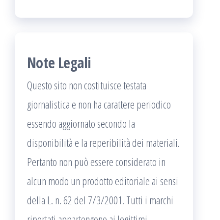
Note Legali
Questo sito non costituisce testata
giornalistica e non ha carattere periodico
essendo aggiornato secondo la
disponibilità e la reperibilità dei materiali.
Pertanto non può essere considerato in
alcun modo un prodotto editoriale ai sensi
della L. n. 62 del 7/3/2001. Tutti i marchi
riportati appartengono ai legittimi