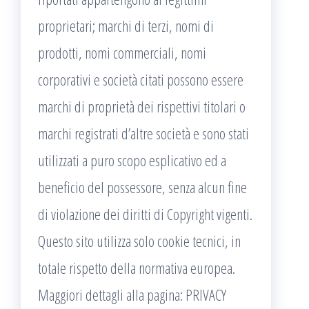
proprietari; marchi di terzi, nomi di
prodotti, nomi commerciali, nomi
corporativi e società citati possono essere
marchi di proprietà dei rispettivi titolari o
marchi registrati d’altre società e sono stati
utilizzati a puro scopo esplicativo ed a
beneficio del possessore, senza alcun fine
di violazione dei diritti di Copyright vigenti.
Questo sito utilizza solo cookie tecnici, in
totale rispetto della normativa europea.
Maggiori dettagli alla pagina: PRIVACY