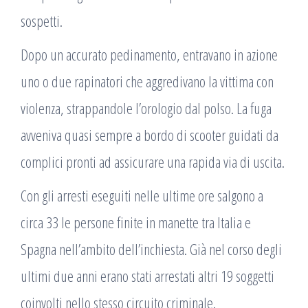
sospetti.
Dopo un accurato pedinamento, entravano in azione
uno o due rapinatori che aggredivano la vittima con
violenza, strappandole l’orologio dal polso. La fuga
avveniva quasi sempre a bordo di scooter guidati da
complici pronti ad assicurare una rapida via di uscita.
Con gli arresti eseguiti nelle ultime ore salgono a
circa 33 le persone finite in manette tra Italia e
Spagna nell’ambito dell’inchiesta. Già nel corso degli
ultimi due anni erano stati arrestati altri 19 soggetti
coinvolti nello stesso circuito criminale.