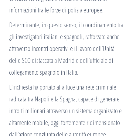
informazioni tra le forze di polizia europee.
Determinante, in questo senso, il coordinamento tra
gli investigatori italiani e spagnoli, rafforzato anche
attraverso incontri operativi e il lavoro dell’Unità
dello SCO distaccata a Madrid e dell’ufficiale di
collegamento spagnolo in Italia.
L’inchiesta ha portato alla luce una rete criminale
radicata tra Napoli e la Spagna, capace di generare
introiti milionari attraverso un sistema organizzato e
altamente mobile, oggi fortemente ridimensionato
dall’azione congiunta delle autorità europee.