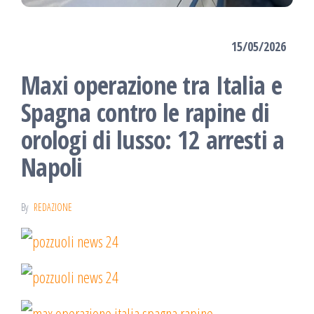
15/05/2026
Maxi operazione tra Italia e
Spagna contro le rapine di
orologi di lusso: 12 arresti a
Napoli
By
REDAZIONE