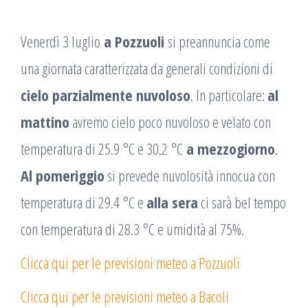
Venerdì 3 luglio
a Pozzuoli
si preannuncia come
una giornata caratterizzata da generali condizioni di
cielo parzialmente nuvoloso
. In particolare:
al
mattino
avremo cielo poco nuvoloso e velato con
temperatura di 25.9 °C e 30.2 °C
a mezzogiorno
.
Al pomeriggio
si prevede nuvolosità innocua con
temperatura di 29.4 °C e
alla sera
ci sarà bel tempo
con temperatura di 28.3 °C e umidità al 75%.
Clicca qui per le previsioni meteo a Pozzuoli
Clicca qui per le previsioni meteo a Bacoli