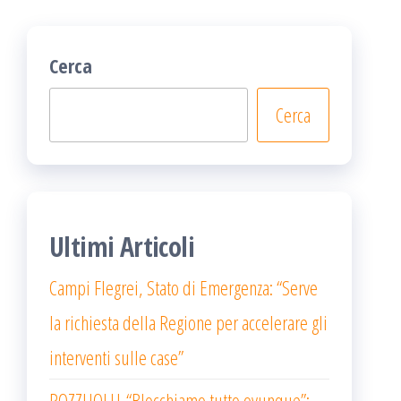
Cerca
Cerca
Ultimi Articoli
Campi Flegrei, Stato di Emergenza: “Serve
la richiesta della Regione per accelerare gli
interventi sulle case”
POZZUOLI| “Blocchiamo tutto ovunque”: