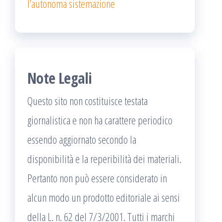
l’autonoma sistemazione
Note Legali
Questo sito non costituisce testata
giornalistica e non ha carattere periodico
essendo aggiornato secondo la
disponibilità e la reperibilità dei materiali.
Pertanto non può essere considerato in
alcun modo un prodotto editoriale ai sensi
della L. n. 62 del 7/3/2001. Tutti i marchi