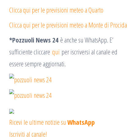
Clicca qui per le previsioni meteo a Quarto
Clicca qui per le previsioni meteo a Monte di Procida
*Pozzuoli News 24
è anche su WhatsApp. E’
sufficiente cliccare
qui
per iscriversi al canale ed
essere sempre aggiornati.
Ricevi le ultime notizie su
WhatsApp
Iscriviti al canale!