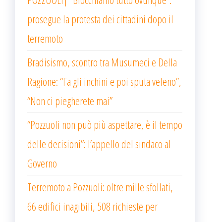
prosegue la protesta dei cittadini dopo il
terremoto
Bradisismo, scontro tra Musumeci e Della
Ragione: “Fa gli inchini e poi sputa veleno”,
“Non ci piegherete mai”
“Pozzuoli non può più aspettare, è il tempo
delle decisioni”: l’appello del sindaco al
Governo
Terremoto a Pozzuoli: oltre mille sfollati,
66 edifici inagibili, 508 richieste per