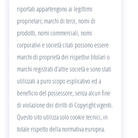
riportati appartengono ai legittimi
proprietari; marchi di terzi, nomi di
prodotti, nomi commerciali, nomi
corporativi e società citati possono essere
marchi di proprietà dei rispettivi titolari o
marchi registrati d’altre società e sono stati
utilizzati a puro scopo esplicativo ed a
beneficio del possessore, senza alcun fine
di violazione dei diritti di Copyright vigenti.
Questo sito utilizza solo cookie tecnici, in
totale rispetto della normativa europea.