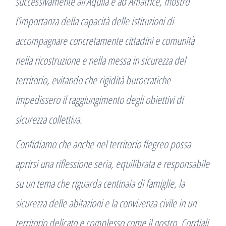
successivamente all’Aquila e ad Amatrice, mostrò
l’importanza della capacità delle istituzioni di
accompagnare concretamente cittadini e comunità
nella ricostruzione e nella messa in sicurezza del
territorio, evitando che rigidità burocratiche
impedissero il raggiungimento degli obiettivi di
sicurezza collettiva.
Confidiamo che anche nel territorio flegreo possa
aprirsi una riflessione seria, equilibrata e responsabile
su un tema che riguarda centinaia di famiglie, la
sicurezza delle abitazioni e la convivenza civile in un
territorio delicato e complesso come il nostro. Cordiali