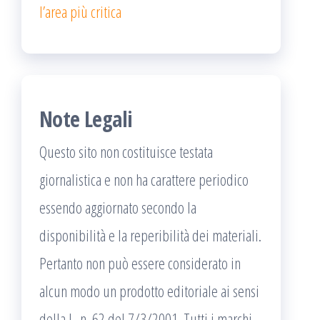
l’area più critica
Note Legali
Questo sito non costituisce testata
giornalistica e non ha carattere periodico
essendo aggiornato secondo la
disponibilità e la reperibilità dei materiali.
Pertanto non può essere considerato in
alcun modo un prodotto editoriale ai sensi
della L. n. 62 del 7/3/2001. Tutti i marchi