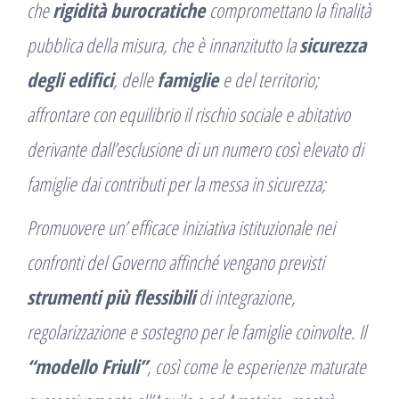
che
rigidità burocratiche
compromettano la finalità
pubblica della misura, che è innanzitutto la
sicurezza
degli edifici
, delle
famiglie
e del territorio;
affrontare con equilibrio il rischio sociale e abitativo
derivante dall’esclusione di un numero così elevato di
famiglie dai contributi per la messa in sicurezza;
Promuovere un’ efficace iniziativa istituzionale nei
confronti del Governo affinché vengano previsti
strumenti più flessibili
di integrazione,
regolarizzazione e sostegno per le famiglie coinvolte. Il
“modello Friuli”
, così come le esperienze maturate