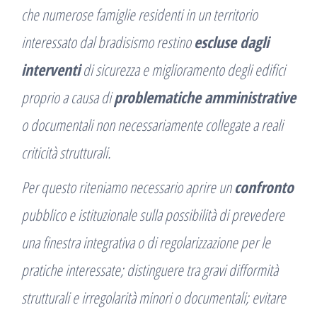
che numerose famiglie residenti in un territorio
interessato dal bradisismo restino
escluse dagli
interventi
di sicurezza e miglioramento degli edifici
proprio a causa di
problematiche amministrative
o documentali non necessariamente collegate a reali
criticità strutturali.
Per questo riteniamo necessario aprire un
confronto
pubblico e istituzionale sulla possibilità di prevedere
una finestra integrativa o di regolarizzazione per le
pratiche interessate; distinguere tra gravi difformità
strutturali e irregolarità minori o documentali; evitare