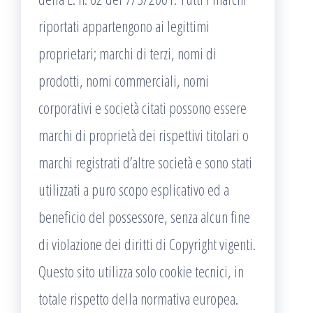
riportati appartengono ai legittimi
proprietari; marchi di terzi, nomi di
prodotti, nomi commerciali, nomi
corporativi e società citati possono essere
marchi di proprietà dei rispettivi titolari o
marchi registrati d’altre società e sono stati
utilizzati a puro scopo esplicativo ed a
beneficio del possessore, senza alcun fine
di violazione dei diritti di Copyright vigenti.
Questo sito utilizza solo cookie tecnici, in
totale rispetto della normativa europea.