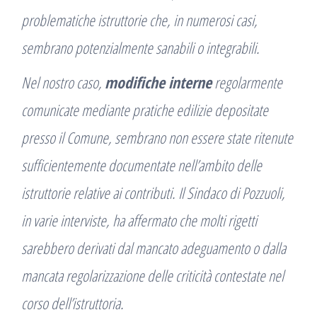
problematiche istruttorie che, in numerosi casi,
sembrano potenzialmente sanabili o integrabili.
Nel nostro caso,
modifiche interne
regolarmente
comunicate mediante pratiche edilizie depositate
presso il Comune, sembrano non essere state ritenute
sufficientemente documentate nell’ambito delle
istruttorie relative ai contributi.
Il Sindaco di Pozzuoli,
in varie interviste, ha affermato che molti rigetti
sarebbero derivati dal mancato adeguamento o dalla
mancata regolarizzazione delle criticità contestate nel
corso dell’istruttoria.