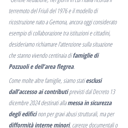
terremoto del Friuli del 1976 e il modello di
ricostruzione nato a Gemona, ancora oggi considerato
esempio di collaborazione tra istituzioni e cittadini,
desideriamo richiamare l’attenzione sulla situazione
che stanno vivendo centinaia di
famiglie di
Pozzuoli e dell’area flegrea
.
Come molte altre famiglie, siamo stati
esclusi
dall’accesso ai contributi
previsti dal Decreto 13
dicembre 2024 destinati alla
messa in sicurezza
degli edifici
non per gravi abusi strutturali, ma per
difformità interne minori
, carenze documentali o