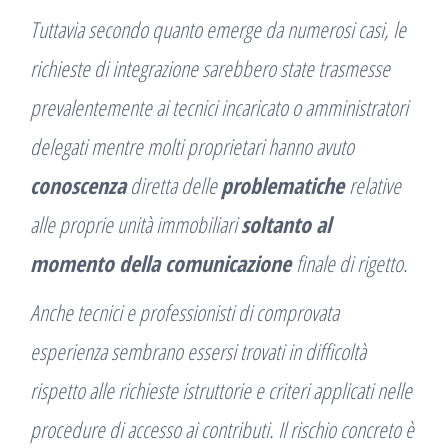
Tuttavia secondo quanto emerge da numerosi casi, le
richieste di integrazione sarebbero state trasmesse
prevalentemente ai tecnici incaricato o amministratori
delegati mentre molti proprietari hanno avuto
conoscenza
diretta delle
problematiche
relative
alle proprie unità immobiliari
soltanto al
momento della comunicazione
finale di rigetto.
Anche tecnici e professionisti di comprovata
esperienza sembrano essersi trovati in difficoltà
rispetto alle richieste istruttorie e criteri applicati nelle
procedure di accesso ai contributi. Il rischio concreto è