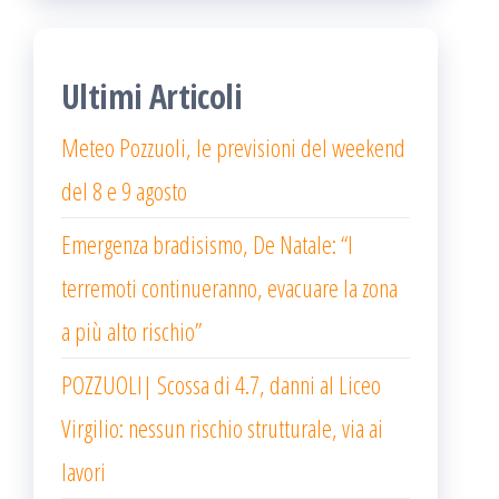
Ultimi Articoli
Meteo Pozzuoli, le previsioni del weekend
del 8 e 9 agosto
Emergenza bradisismo, De Natale: “I
terremoti continueranno, evacuare la zona
a più alto rischio”
POZZUOLI| Scossa di 4.7, danni al Liceo
Virgilio: nessun rischio strutturale, via ai
lavori