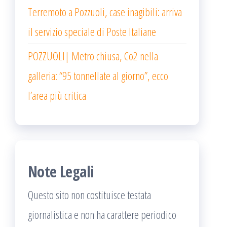
Terremoto a Pozzuoli, case inagibili: arriva
il servizio speciale di Poste Italiane
POZZUOLI| Metro chiusa, Co2 nella
galleria: “95 tonnellate al giorno”, ecco
l’area più critica
Note Legali
Questo sito non costituisce testata
giornalistica e non ha carattere periodico