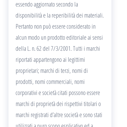
essendo aggiornato secondo la
disponibilità e la reperibilità dei materiali.
Pertanto non può essere considerato in
alcun modo un prodotto editoriale ai sensi
della L. n. 62 del 7/3/2001. Tutti i marchi
riportati appartengono ai legittimi
proprietari; marchi di terzi, nomi di
prodotti, nomi commerciali, nomi
corporativi e società citati possono essere
marchi di proprietà dei rispettivi titolari o
marchi registrati d’altre società e sono stati
utilizzati a puro scopo esplicativo ed a