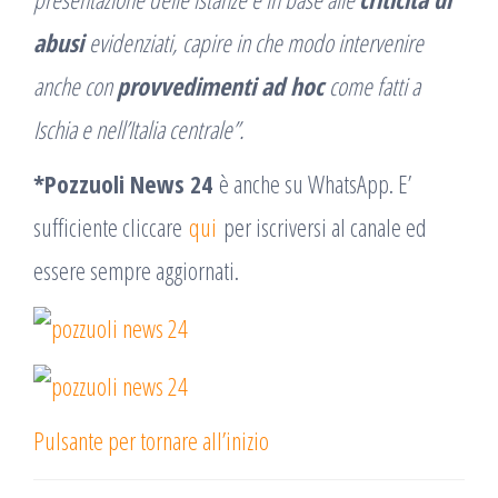
abusi
evidenziati, capire in che modo intervenire
anche con
provvedimenti ad hoc
come fatti a
Ischia e nell’Italia centrale”.
*Pozzuoli News 24
è anche su WhatsApp. E’
sufficiente cliccare
qui
per iscriversi al canale ed
essere sempre aggiornati.
Pulsante per tornare all’inizio