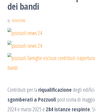
dei bandi
By
REDAZIONE
Contributi per la
riqualificazione
degli edifici
sgomberati a Pozzuoli
post sisma di maggio
2024 e marzo 2025 e
284 istanze respinte
. Si