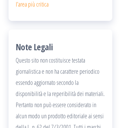
l’area più critica
Note Legali
Questo sito non costituisce testata
giornalistica e non ha carattere periodico
essendo aggiornato secondo la
disponibilità e la reperibilità dei materiali.
Pertanto non può essere considerato in
alcun modo un prodotto editoriale ai sensi
della L. n. 62 del 7/3/2001. Tutti i marchi