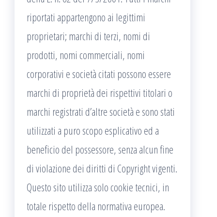
riportati appartengono ai legittimi
proprietari; marchi di terzi, nomi di
prodotti, nomi commerciali, nomi
corporativi e società citati possono essere
marchi di proprietà dei rispettivi titolari o
marchi registrati d’altre società e sono stati
utilizzati a puro scopo esplicativo ed a
beneficio del possessore, senza alcun fine
di violazione dei diritti di Copyright vigenti.
Questo sito utilizza solo cookie tecnici, in
totale rispetto della normativa europea.