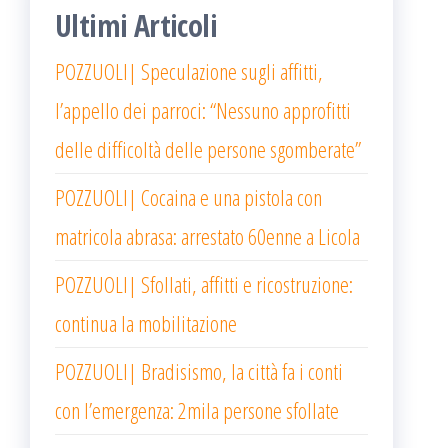
Ultimi Articoli
POZZUOLI| Speculazione sugli affitti,
l’appello dei parroci: “Nessuno approfitti
delle difficoltà delle persone sgomberate”
POZZUOLI| Cocaina e una pistola con
matricola abrasa: arrestato 60enne a Licola
POZZUOLI| Sfollati, affitti e ricostruzione:
continua la mobilitazione
POZZUOLI| Bradisismo, la città fa i conti
con l’emergenza: 2mila persone sfollate