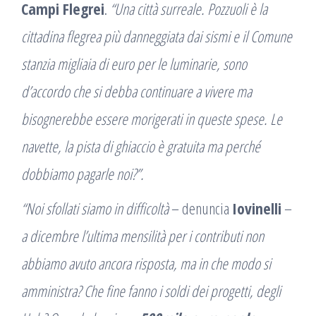
Campi Flegrei
.
“Una città surreale. Pozzuoli è la
cittadina flegrea più danneggiata dai sismi e il Comune
stanzia migliaia di euro per le luminarie, sono
d’accordo che si debba continuare a vivere ma
bisognerebbe essere morigerati in queste spese. Le
navette, la pista di ghiaccio è gratuita ma perché
dobbiamo pagarle noi?”.
“Noi sfollati siamo in difficoltà
– denuncia
Iovinelli
–
a dicembre l’ultima mensilità per i contributi non
abbiamo avuto ancora risposta, ma in che modo si
amministra? Che fine fanno i soldi dei progetti, degli