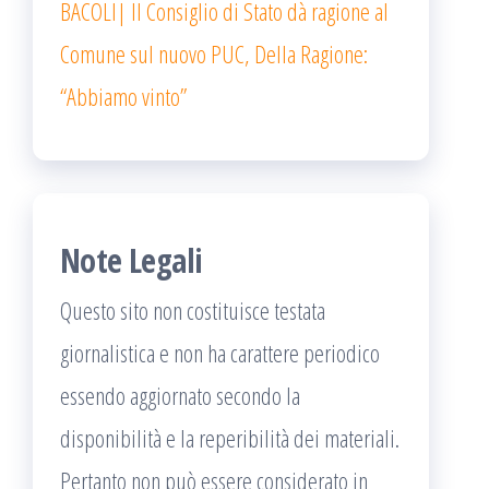
BACOLI| Il Consiglio di Stato dà ragione al
Comune sul nuovo PUC, Della Ragione:
“Abbiamo vinto”
Note Legali
Questo sito non costituisce testata
giornalistica e non ha carattere periodico
essendo aggiornato secondo la
disponibilità e la reperibilità dei materiali.
Pertanto non può essere considerato in