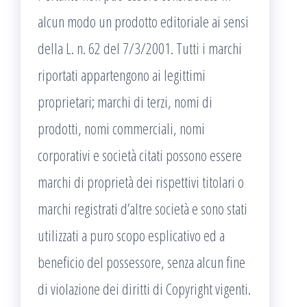
alcun modo un prodotto editoriale ai sensi
della L. n. 62 del 7/3/2001. Tutti i marchi
riportati appartengono ai legittimi
proprietari; marchi di terzi, nomi di
prodotti, nomi commerciali, nomi
corporativi e società citati possono essere
marchi di proprietà dei rispettivi titolari o
marchi registrati d’altre società e sono stati
utilizzati a puro scopo esplicativo ed a
beneficio del possessore, senza alcun fine
di violazione dei diritti di Copyright vigenti.