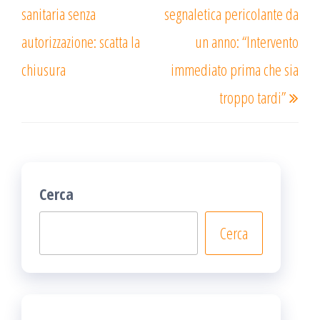
sanitaria senza
segnaletica pericolante da
autorizzazione: scatta la
un anno: “Intervento
chiusura
immediato prima che sia
troppo tardi”
Cerca
Cerca