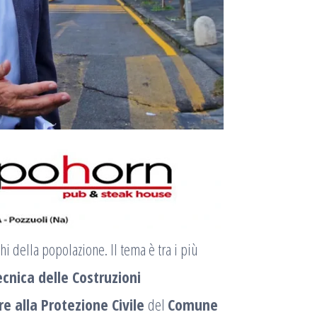
hi della popolazione. Il tema è tra i più
cnica delle Costruzioni
e alla Protezione Civile
del
Comune