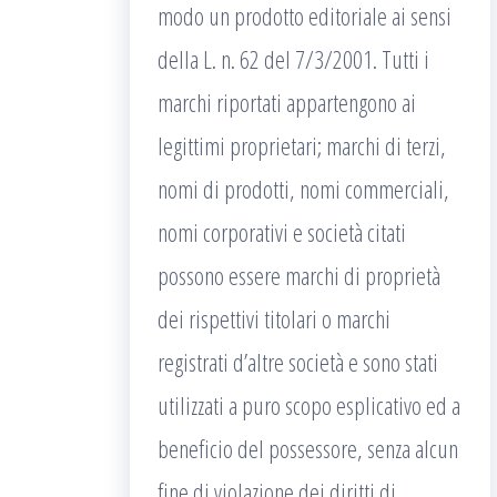
modo un prodotto editoriale ai sensi
della L. n. 62 del 7/3/2001. Tutti i
marchi riportati appartengono ai
legittimi proprietari; marchi di terzi,
nomi di prodotti, nomi commerciali,
nomi corporativi e società citati
possono essere marchi di proprietà
dei rispettivi titolari o marchi
registrati d’altre società e sono stati
utilizzati a puro scopo esplicativo ed a
beneficio del possessore, senza alcun
fine di violazione dei diritti di