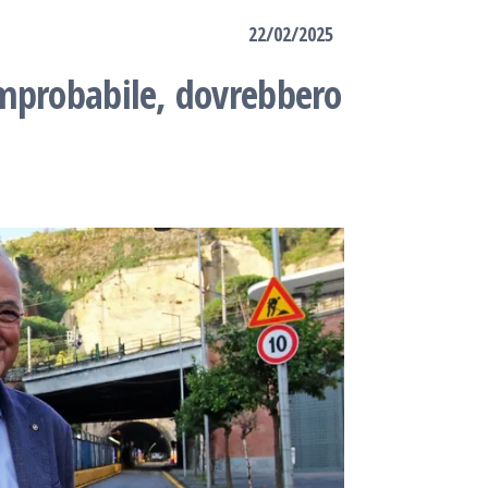
22/02/2025
Improbabile, dovrebbero