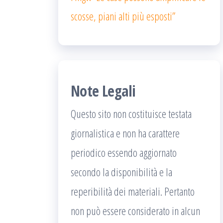
scosse, piani alti più esposti”
Note Legali
Questo sito non costituisce testata
giornalistica e non ha carattere
periodico essendo aggiornato
secondo la disponibilità e la
reperibilità dei materiali. Pertanto
non può essere considerato in alcun