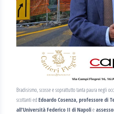
Bradisismo, scosse e soprattutto tanta paura negli occ
scottanti ed
Edoardo Cosenza, professore di Te
all’Università Federico II di Napoli
e
assessor