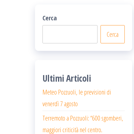
Cerca
Cerca
Ultimi Articoli
Meteo Pozzuoli, le previsioni di
venerdì 7 agosto
Terremoto a Pozzuoli: “600 sgomberi,
maggiori criticità nel centro.