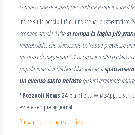
commissione di esperti per studiare e monitorare il 
Infine sulla possibilità di uno scenario catastrofico:
“I
scenario attuale è che
si rompa la faglia più gran
improbabile, che al massimo potrebbe provocare una
un sisma di magnitudo 5,1 di cui si è molto parlato in 
popolazione si verificherebbe solo se si
spaccassero
un evento tanto nefasto
quanto altamente improb
*Pozzuoli News 24
è anche su WhatsApp. E’ suffic
essere sempre aggiornati.
Pulsante per tornare all’inizio