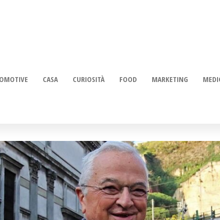
OMOTIVE
CASA
CURIOSITÀ
FOOD
MARKETING
MEDI