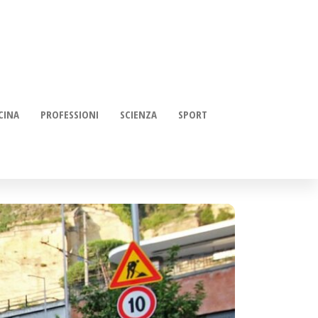
CINA
PROFESSIONI
SCIENZA
SPORT