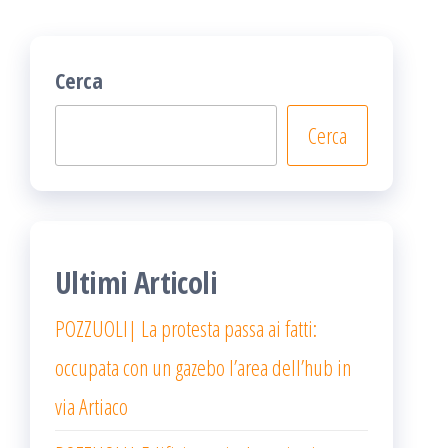
Cerca
Cerca
Ultimi Articoli
POZZUOLI| La protesta passa ai fatti:
occupata con un gazebo l’area dell’hub in
via Artiaco