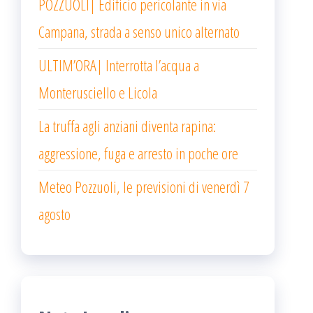
POZZUOLI| Edificio pericolante in via
Campana, strada a senso unico alternato
ULTIM’ORA| Interrotta l’acqua a
Monterusciello e Licola
La truffa agli anziani diventa rapina:
aggressione, fuga e arresto in poche ore
Meteo Pozzuoli, le previsioni di venerdì 7
agosto