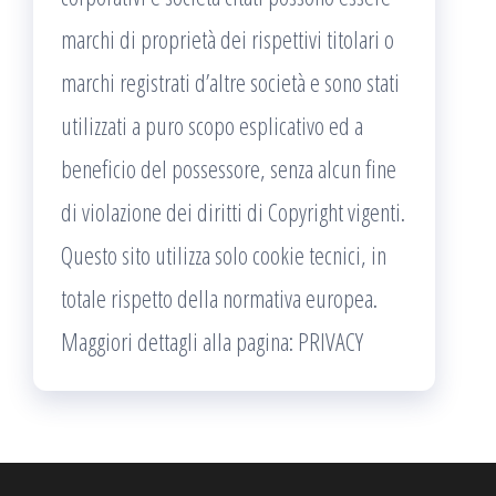
marchi di proprietà dei rispettivi titolari o
marchi registrati d’altre società e sono stati
utilizzati a puro scopo esplicativo ed a
beneficio del possessore, senza alcun fine
di violazione dei diritti di Copyright vigenti.
Questo sito utilizza solo cookie tecnici, in
totale rispetto della normativa europea.
Maggiori dettagli alla pagina: PRIVACY