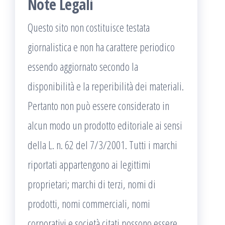
Note Legali
Questo sito non costituisce testata
giornalistica e non ha carattere periodico
essendo aggiornato secondo la
disponibilità e la reperibilità dei materiali.
Pertanto non può essere considerato in
alcun modo un prodotto editoriale ai sensi
della L. n. 62 del 7/3/2001. Tutti i marchi
riportati appartengono ai legittimi
proprietari; marchi di terzi, nomi di
prodotti, nomi commerciali, nomi
corporativi e società citati possono essere