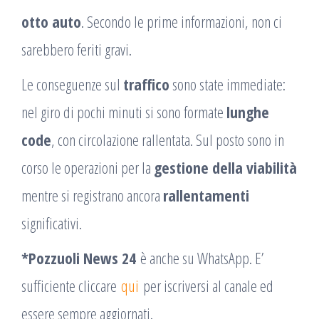
otto auto
. Secondo le prime informazioni, non ci
sarebbero feriti gravi.
Le conseguenze sul
traffico
sono state immediate:
nel giro di pochi minuti si sono formate
lunghe
code
, con circolazione rallentata. Sul posto sono in
corso le operazioni per la
gestione della viabilità
mentre si registrano ancora
rallentamenti
significativi.
*Pozzuoli News 24
è anche su WhatsApp. E’
sufficiente cliccare
qui
per iscriversi al canale ed
essere sempre aggiornati.