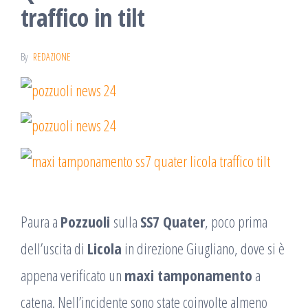
traffico in tilt
By
REDAZIONE
Paura a
Pozzuoli
sulla
SS7 Quater
, poco prima
dell’uscita di
Licola
in direzione Giugliano, dove si è
appena verificato un
maxi tamponamento
a
catena. Nell’incidente sono state coinvolte almeno