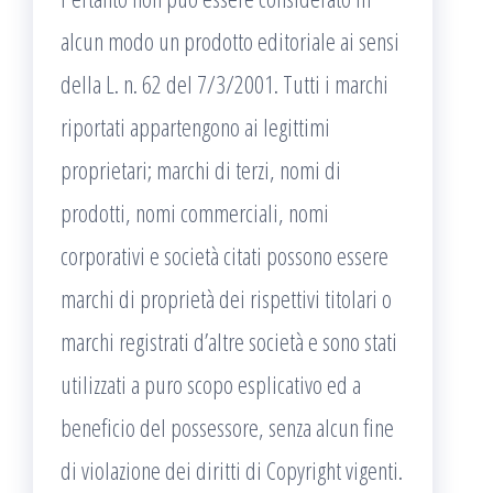
alcun modo un prodotto editoriale ai sensi
della L. n. 62 del 7/3/2001. Tutti i marchi
riportati appartengono ai legittimi
proprietari; marchi di terzi, nomi di
prodotti, nomi commerciali, nomi
corporativi e società citati possono essere
marchi di proprietà dei rispettivi titolari o
marchi registrati d’altre società e sono stati
utilizzati a puro scopo esplicativo ed a
beneficio del possessore, senza alcun fine
di violazione dei diritti di Copyright vigenti.