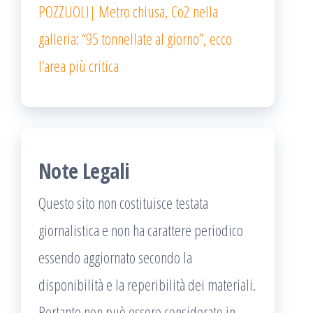
POZZUOLI| Metro chiusa, Co2 nella
galleria: “95 tonnellate al giorno”, ecco
l’area più critica
Note Legali
Questo sito non costituisce testata
giornalistica e non ha carattere periodico
essendo aggiornato secondo la
disponibilità e la reperibilità dei materiali.
Pertanto non può essere considerato in