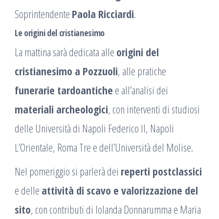
Soprintendente
Paola Ricciardi
.
Le origini del cristianesimo
La mattina sarà dedicata alle
origini del
cristianesimo a Pozzuoli
, alle pratiche
funerarie tardoantiche
e all’analisi dei
materiali archeologici
, con interventi di studiosi
delle Università di Napoli Federico II, Napoli
L’Orientale, Roma Tre e dell’Università del Molise.
Nel pomeriggio si parlerà dei
reperti postclassici
e delle
attività di scavo e valorizzazione del
sito
, con contributi di Iolanda Donnarumma e Maria