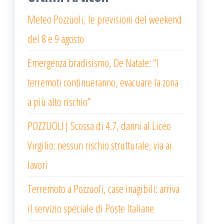
Meteo Pozzuoli, le previsioni del weekend
del 8 e 9 agosto
Emergenza bradisismo, De Natale: “I
terremoti continueranno, evacuare la zona
a più alto rischio”
POZZUOLI| Scossa di 4.7, danni al Liceo
Virgilio: nessun rischio strutturale, via ai
lavori
Terremoto a Pozzuoli, case inagibili: arriva
il servizio speciale di Poste Italiane