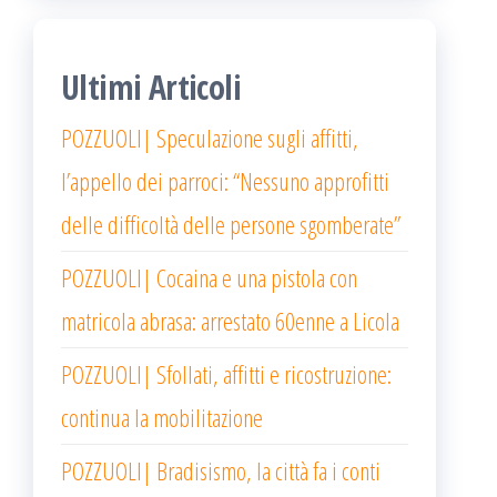
Ultimi Articoli
POZZUOLI| Speculazione sugli affitti,
l’appello dei parroci: “Nessuno approfitti
delle difficoltà delle persone sgomberate”
POZZUOLI| Cocaina e una pistola con
matricola abrasa: arrestato 60enne a Licola
POZZUOLI| Sfollati, affitti e ricostruzione:
continua la mobilitazione
POZZUOLI| Bradisismo, la città fa i conti