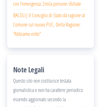
con l’emergenza: 2mila persone sfollate
BACOLI| Il Consiglio di Stato dà ragione al
Comune sul nuovo PUC, Della Ragione:
“Abbiamo vinto”
Note Legali
Questo sito non costituisce testata
giornalistica e non ha carattere periodico
essendo aggiornato secondo la