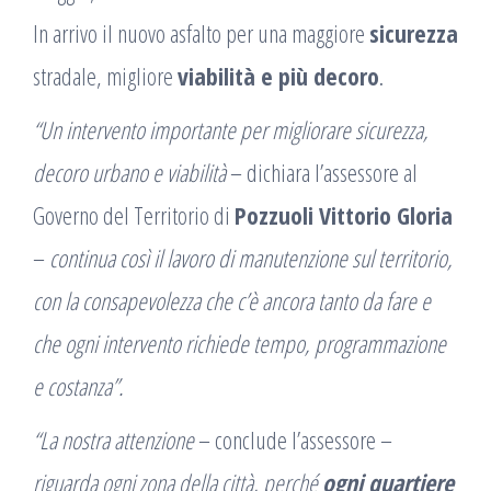
In arrivo il nuovo asfalto per una maggiore
sicurezza
stradale, migliore
viabilità e più decoro
.
“Un intervento importante per migliorare sicurezza,
decoro urbano e viabilità
– dichiara l’assessore al
Governo del Territorio di
Pozzuoli Vittorio Gloria
–
continua così il lavoro di manutenzione sul territorio,
con la consapevolezza che c’è ancora tanto da fare e
che ogni intervento richiede tempo, programmazione
e costanza”.
“La nostra attenzione
– conclude l’assessore –
riguarda ogni zona della città, perché
ogni quartiere