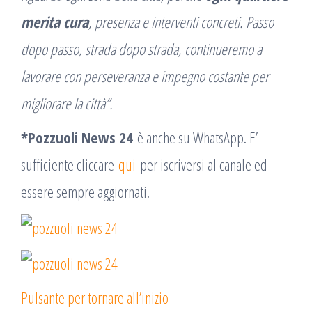
merita cura
, presenza e interventi concreti. Passo
dopo passo, strada dopo strada, continueremo a
lavorare con perseveranza e impegno costante per
migliorare la città”.
*Pozzuoli News 24
è anche su WhatsApp. E’
sufficiente cliccare
qui
per iscriversi al canale ed
essere sempre aggiornati.
Pulsante per tornare all’inizio