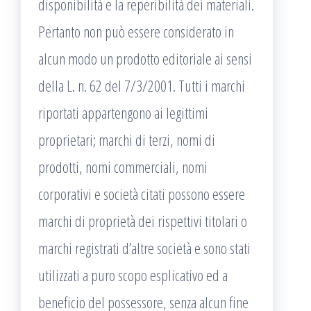
disponibilità e la reperibilità dei materiali.
Pertanto non può essere considerato in
alcun modo un prodotto editoriale ai sensi
della L. n. 62 del 7/3/2001. Tutti i marchi
riportati appartengono ai legittimi
proprietari; marchi di terzi, nomi di
prodotti, nomi commerciali, nomi
corporativi e società citati possono essere
marchi di proprietà dei rispettivi titolari o
marchi registrati d’altre società e sono stati
utilizzati a puro scopo esplicativo ed a
beneficio del possessore, senza alcun fine